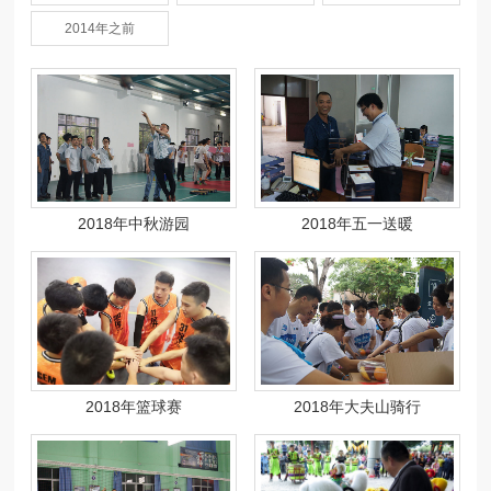
2014年之前
2018年中秋游园
2018年五一送暖
2018年篮球赛
2018年大夫山骑行