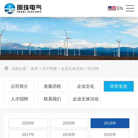
EN
当前位置：
首页
>
关于明珠
>
企业文体活动
>
2018年
公司简介
发展历程
企业文化
荣誉资质
人才招聘
联系我们
企业文体活动
2020年
2019年
2018年
2017年
2016年
2015年