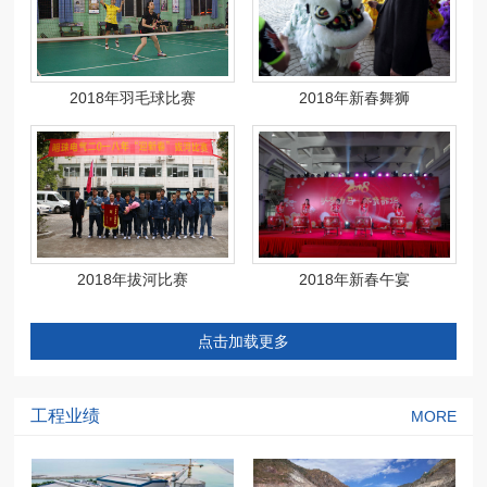
2018年羽毛球比赛
2018年新春舞狮
2018年拔河比赛
2018年新春午宴
点击加载更多
工程业绩
MORE