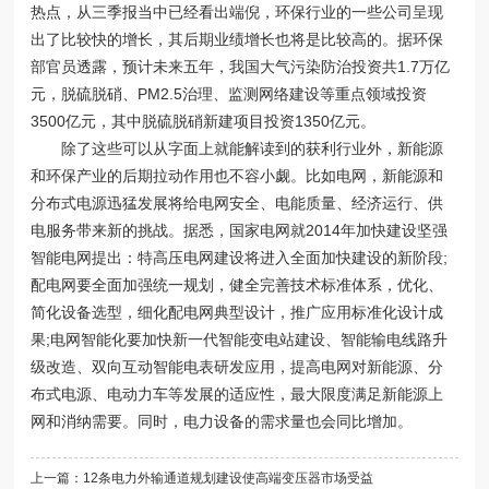
热点，从三季报当中已经看出端倪，环保行业的一些公司呈现
出了比较快的增长，其后期业绩增长也将是比较高的。据环保
部官员透露，预计未来五年，我国大气污染防治投资共1.7万亿
元，脱硫脱硝、PM2.5治理、监测网络建设等重点领域投资
3500亿元，其中脱硫脱硝新建项目投资1350亿元。
除了这些可以从字面上就能解读到的获利行业外，新能源
和环保产业的后期拉动作用也不容小觑。比如电网，新能源和
分布式电源迅猛发展将给电网安全、电能质量、经济运行、供
电服务带来新的挑战。据悉，国家电网就2014年加快建设坚强
智能电网提出：特高压电网建设将进入全面加快建设的新阶段;
配电网要全面加强统一规划，健全完善技术标准体系，优化、
简化设备选型，细化配电网典型设计，推广应用标准化设计成
果;电网智能化要加快新一代智能变电站建设、智能输电线路升
级改造、双向互动智能电表研发应用，提高电网对新能源、分
布式电源、电动力车等发展的适应性，最大限度满足新能源上
网和消纳需要。同时，电力设备的需求量也会同比增加。
上一篇：12条电力外输通道规划建设使高端变压器市场受益