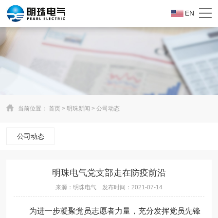
EN
当前位置：
首页
>
明珠新闻
>
公司动态
公司动态
明珠电气党支部走在防疫前沿
来源：明珠电气 发布时间：2021-07-14
为进一步凝聚党员志愿者力量，充分发挥党员先锋