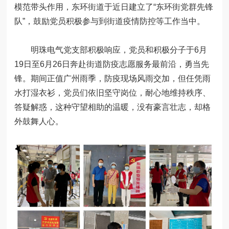
模范带头作用，东环街道于近日建立了“东环街党群先锋
队”，鼓励党员积极参与到街道疫情防控等工作当中。
明珠电气党支部积极响应，党员和积极分子于6月
19日至6月26日奔赴街道防疫志愿服务最前沿，勇当先
锋。期间正值广州雨季，防疫现场风雨交加，但任凭雨
水打湿衣衫，党员们依旧坚守岗位，耐心地维持秩序、
答疑解惑，这种守望相助的温暖，没有豪言壮志，却格
外鼓舞人心。