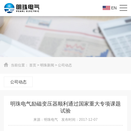
EN
当前位置：
首页
>
明珠新闻
>
公司动态
公司动态
明珠电气励磁变压器顺利通过国家重大专项课题
试验
来源：明珠电气 发布时间：2017-12-07