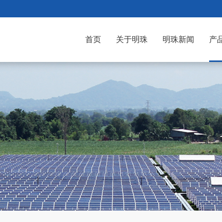
首页
关于明珠
明珠新闻
产