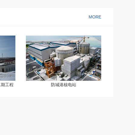
MORE
二期工程
防城港核电站