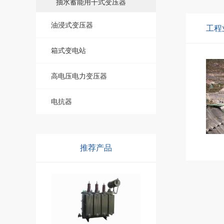
抽水蓄能用干式变压器
油浸式变压器
工程
箱式变电站
高电压电力变压器
电抗器
推荐产品