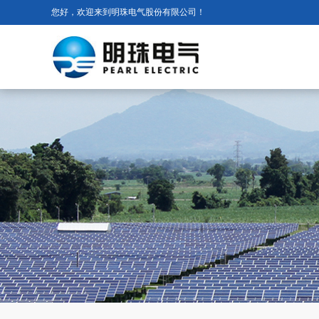
您好，欢迎来到明珠电气股份有限公司！