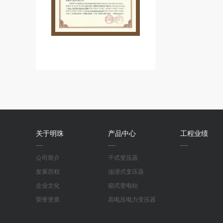
关于明珠
产品中心
工程业绩
公司简介
干式变压器
发展历程
油浸式变压器
企业文化
箱式变电站
荣誉资质
高电压电力变压器