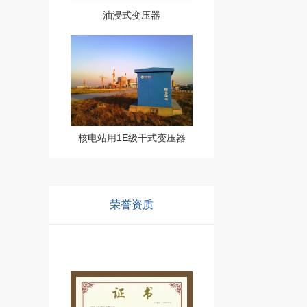
油浸式变压器
核电站用1E级干式变压器
荣誉资质