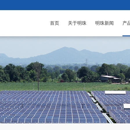
首页
关于明珠
明珠新闻
产