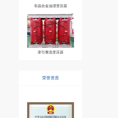
非晶合金油浸变压器
牵引整流变压器
荣誉资质