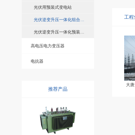
光伏用预装式变电站
工程
光伏逆变升压一体化组合式变压器
光伏逆变升压一体化预装式变压器
高电压电力变压器
电抗器
大唐
推荐产品