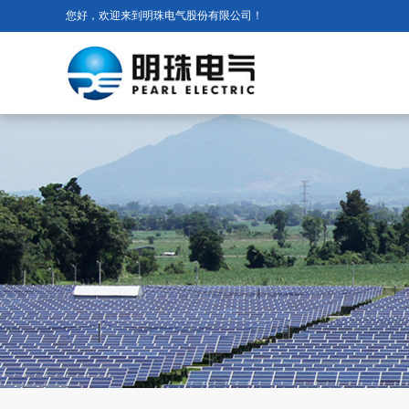
您好，欢迎来到明珠电气股份有限公司！