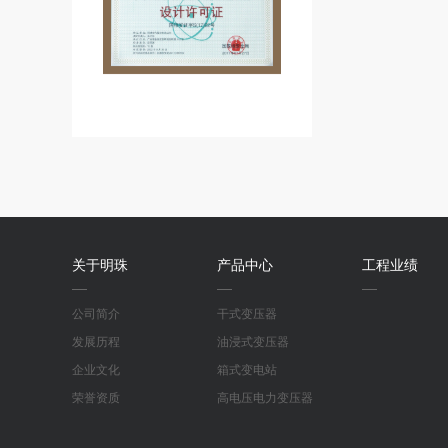
关于明珠
产品中心
工程业绩
公司简介
干式变压器
发展历程
油浸式变压器
企业文化
箱式变电站
荣誉资质
高电压电力变压器